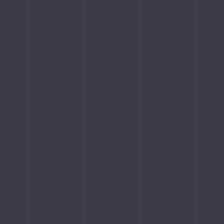
2
B2.7.09
2
A2.7.02
2
B2.8.05
2
B2.8.09
2
B2.8.06
2
A2.8.03
2
B2.8.04
2
B2.8.03
2
B2.8.02
2
A2.8.02
2
A2.8.01
2
B2.8.01
2
B2.9.01