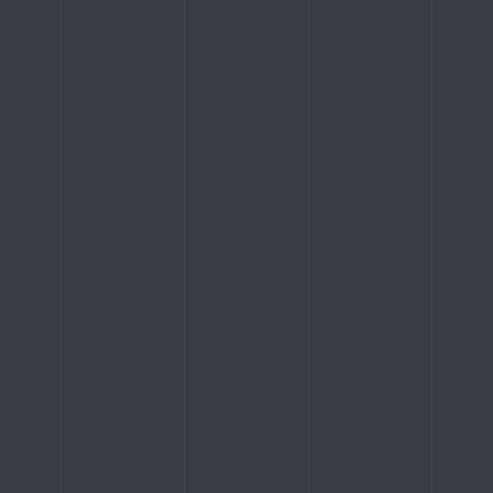
A.2.03
ETAP
2
3 kamb. / 59,65 m
A.2.03
ETAP
2
3 kamb. / 59,65 m