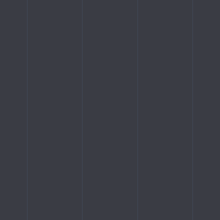
2
A2.5.09
2
A2.5.10
2
A2.5.11
2
A2.5.12
2
A2.6.01
2
A2.6.02
2
A2.6.04
2
A2.6.06
2
A2.6.08
2
A2.7.01
2
A2.7.07
2
A2.7.08
2
A2.8.04