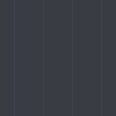
2
B.8.09
2
B.9.01
2
B.9.02
2
B.9.03
2
B.9.04
2
B.9.05
2
B.9.06
2
B.1.KP1
2
B.1.KP2
2
C.1.02-3
2
C.2.02-3
2
C.3.02-3