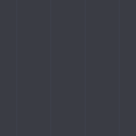
2
A.5.07
2
A.5.08
2
A.5.09
2
A.5.10
DAUGIAU
2
A.5.11
2
A.5.12
2
A.5.13
2
A.5.14
2
A.6.01
2
A.6.02
2
A.6.03
2
A.6.04
2
A.6.05