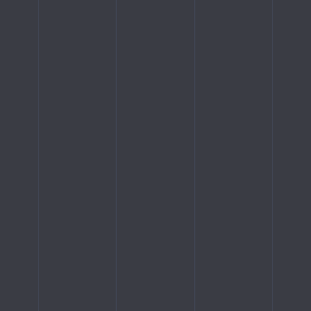
2
B.6.05
2
C.6.05
2
C.6.06
2
B.6.06
2
C.6.07
2
B.6.07
2
B.6.08
2
B.6.09
2
B.6.10
2
B.7.01
2
B.7.02
2
B.7.03
2
B.7.04