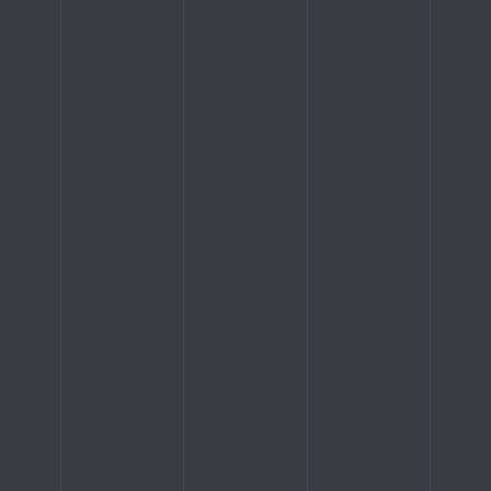
2
A2.2.11
2
A2.2.12
2
A2.3.01
2
A2.3.02
2
A2.3.03
2
A2.3.04
2
A2.3.05
2
A2.3.06
2
A2.3.07
2
A2.3.09
2
A2.3.10
2
A2.3.11
2
A2.3.12