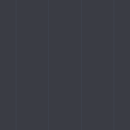
2
A.6.06
2
A.6.07
2
A.6.08
2
A.7.01
2
A.7.02
2
A.7.03
2
A.7.04
2
A.7.05
2
A.8.01
2
A.8.02
2
A.8.03
2
A.8.04