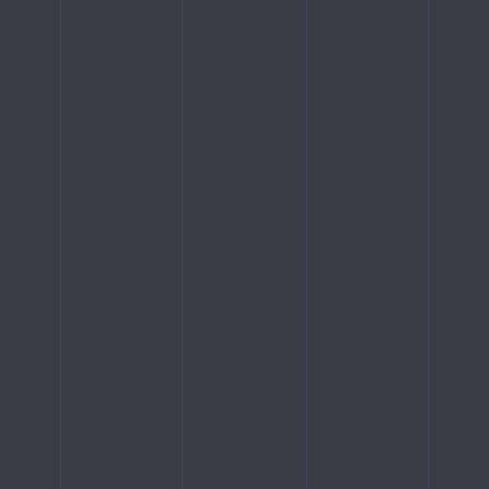
KAINA NUO 134 200 €
2
A.1.KP1
2
A.1.KP2
2
A.1.KP4
2
A.1.KP6
2
A.1.KP7
2
A.1.KP8
2
C.1.01
2
B.1.01
2
C.1.02
2
B.1.02
2
C.1.03
2
B.1.03
2
C.1.04