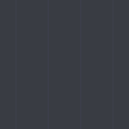
A.2.03
ETAP
PARDUOTAS
2
3 kamb. / 59,65 m
A.2.03
ETAP
PARDUOTAS
2
3 kamb. / 59,65 m
A.2.03
ETAP
PARDUOTAS
2
3 kamb. / 59,65 m