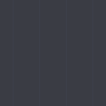
2
C.5.02-3
2
C.6.02-3
2
A2.1.01
2
A2.1.02
2
A2.1.03
2
A2.1.04
2
A2.2.01
2
A2.2.02
2
A2.2.03
2
A2.2.04
2
A2.2.05
2
A2.2.06
2
A2.2.10