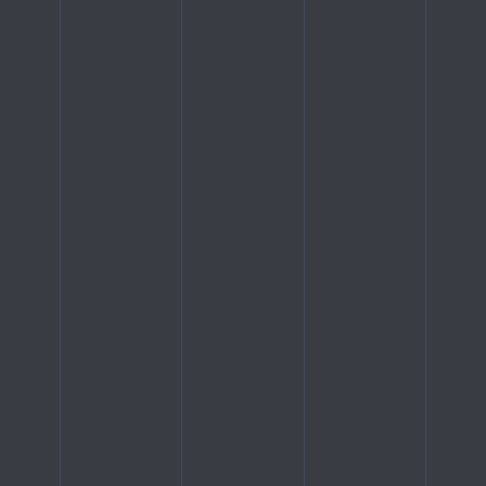
2
A.4.08
2
A.4.09
2
A.4.10
2
A.4.11
2
A.4.12
2
A.4.13
2
A.4.14
2
A.5.01
2
A.5.02
2
A.5.03
2
A.5.04
2
A.5.05
2
A.5.06