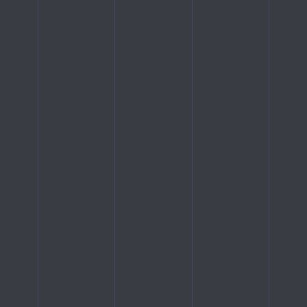
2
A.2.10
2
A.2.11
2
A.2.12
2
A.2.13
2
A.2.14
2
A.3.01
2
A.3.02
2
A.3.03
2
A.3.04
2
A.3.05
2
A.3.06
2
A.3.07
2
A.3.08