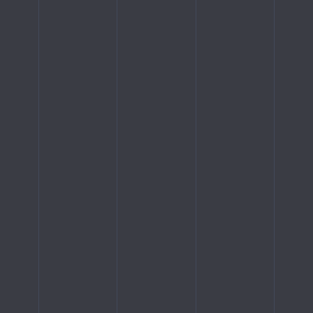
2
C.5.07
2
B.5.07
2
B.5.08
2
B.5.09
2
B.5.10
2
B.6.01
2
C.6.01
2
C.6.02
2
B.6.02
2
C.6.03
2
B.6.03
2
B.6.04
2
C.6.04