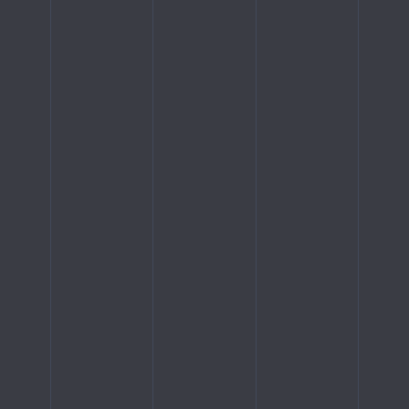
2
C.2.05
2
B.2.06
2
C.2.06
2
C.2.07
2
B.2.07
2
B.2.08
2
B.3.01
2
C.3.01
2
C.3.02
2
B.3.02
2
B.3.03
2
C.3.03
2
B.3.04