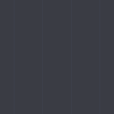
2
A2.4.01
2
A2.4.04
2
A2.4.05
2
A2.4.06
2
A2.4.08
2
A2.4.09
2
A2.4.10
2
A2.4.11
2
A2.4.12
2
A2.5.01
2
A2.5.04
2
A2.5.05
2
A2.5.06