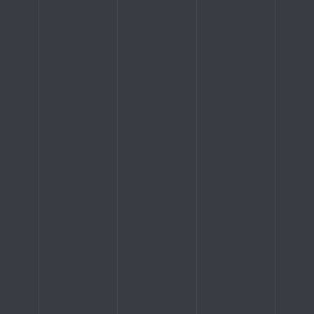
A2.2.08
2
A2.2.09
2
A2.3.08
2
B2.3.03
2
A2.4.02
2
B2.4.02
2
B2.4.09
2
A2.4.03
2
A2.4.07
2
A2.5.07
2
A2.5.02
2
B2.5.09
2
A2.5.03