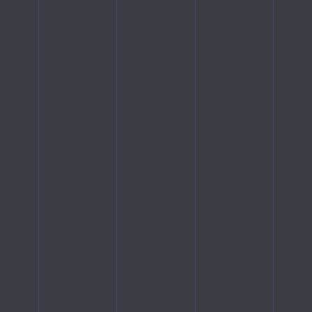
A.3.04
2
A.3.05
2
A.3.06
2
A.3.07
2
A.3.08
2
A.3.09
2
A.3.10
2
A.3.11
2
A.3.12
2
A.3.13
2
A.3.14
2
A.4.01
2
A.4.02