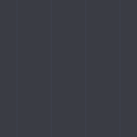
2
A.5.02
2
A.5.03
2
A.5.04
2
A.5.05
2
A.5.06
DAUGIAU
2
A.5.07
2
A.5.08
2
A.5.09
2
A.5.10
2
A.5.11
2
A.5.12
2
A.5.13
2
A.5.14