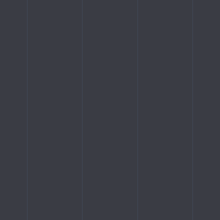
2
B.6.10
2
B.7.01
2
B.7.02
2
B.7.03
2
B.7.04
2
B.7.05
2
B.7.06
2
B.7.07
2
B.7.08
2
B.7.09
2
B.8.01
2
B.8.02
2
B.8.03