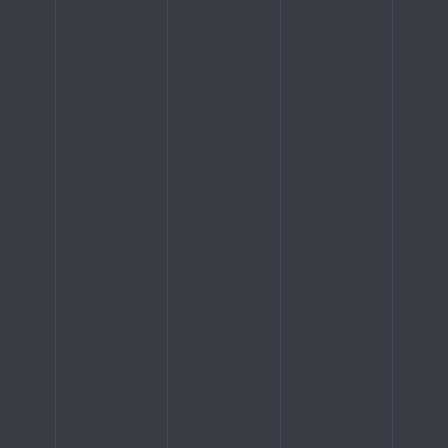
2
B.6.02
2
C.6.03
2
B.6.03
2
B.6.04
2
C.6.04
2
B.6.05
2
C.6.05
2
C.6.06
2
B.6.06
2
C.6.07
2
B.6.07
2
B.6.08
2
B.6.09