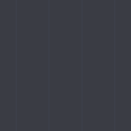
El. paštas
*
2
C.4.07
2
B.4.07
Telefonas (+370...)
*
2
B.4.08
2
B.4.09
Jus domina:
2
B.4.10
Butai
Patalpos verslui
2
B.5.01
2
Sutinku su
privatumo politika
*
C.5.01
2
C.5.02
Sutinku, kad mano duomenys būtų
naudojami tiesioginės rinkodaros tikslais
2
B.5.02
2
C.5.03
Siųsti
2
B.5.03
2
B.5.04
2