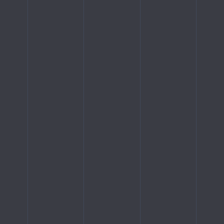
A.2.03
ETAP
PARDUOTAS
2
3 kamb. / 59,65 m
PARDUOTAS
FILTRAS
PARDUOTAS