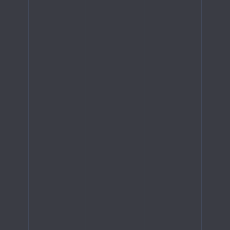
A.2.03
ETAP
PARDUOTAS
2
3 kamb. / 59,65 m
A.2.03
ETAP
PARDUOTAS
2
3 kamb. / 59,65 m
A.2.03
ETAP
PARDUOTAS
2
3 kamb. / 59,65 m