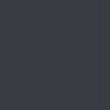
2
B.2.03
2
C.2.03
2
B.2.04
2
C.2.04
2
B.2.05
2
C.2.05
2
B.2.06
2
C.2.06
2
C.2.07
2
B.2.07
2
B.2.08
2
B.3.01
2
C.3.01